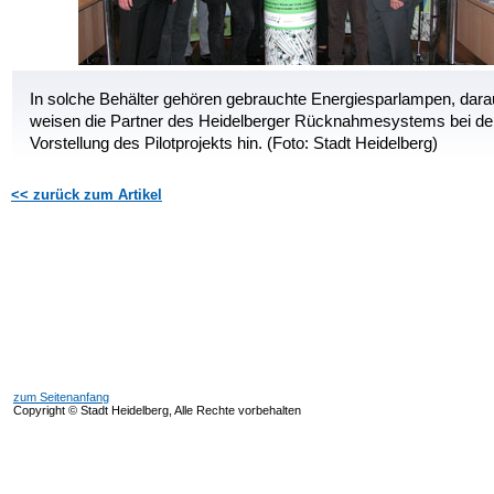
In solche Behälter gehören gebrauchte Energiesparlampen, dara
weisen die Partner des Heidelberger Rücknahmesystems bei de
Vorstellung des Pilotprojekts hin. (Foto: Stadt Heidelberg)
<< zurück zum Artikel
zum Seitenanfang
Copyright © Stadt Heidelberg, Alle Rechte vorbehalten