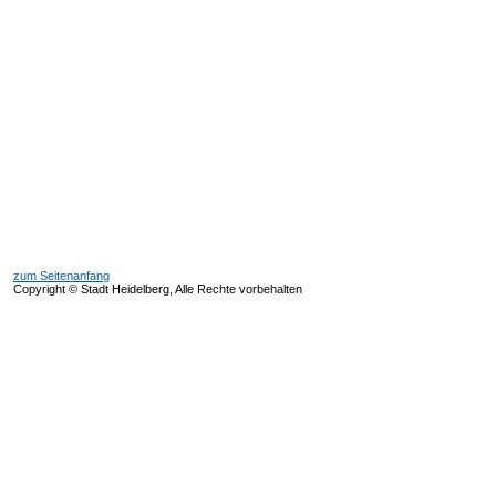
zum Seitenanfang
Copyright © Stadt Heidelberg, Alle Rechte vorbehalten