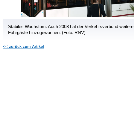
Stabiles Wachstum: Auch 2008 hat der Verkehrsverbund weitere
Fahrgäste hinzugewonnen. (Foto: RNV)
<< zurück zum Artikel