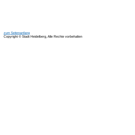
zum Seitenanfang
Copyright © Stadt Heidelberg, Alle Rechte vorbehalten