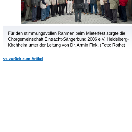
Für den stimmungsvollen Rahmen beim Mieterfest sorgte die
Chorgemeinschaft Eintracht-Sängerbund 2006 e.V. Heidelberg-
Kirchheim unter der Leitung von Dr. Armin Fink. (Foto: Rothe)
<< zurück zum Artikel