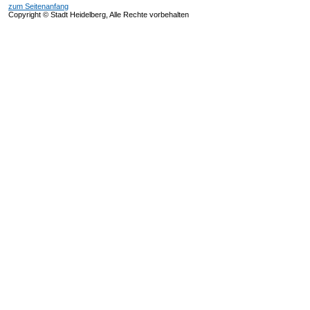
zum Seitenanfang
Copyright © Stadt Heidelberg, Alle Rechte vorbehalten