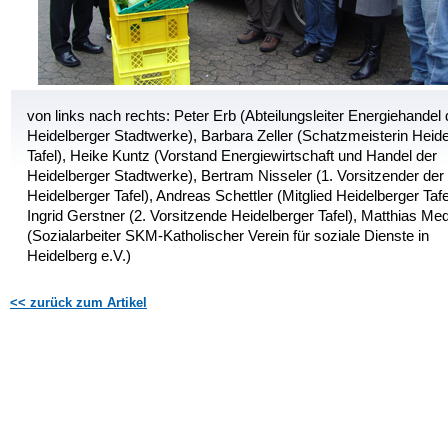
von links nach rechts: Peter Erb (Abteilungsleiter Energiehandel 
Heidelberger Stadtwerke), Barbara Zeller (Schatzmeisterin Heid
Tafel), Heike Kuntz (Vorstand Energiewirtschaft und Handel der
Heidelberger Stadtwerke), Bertram Nisseler (1. Vorsitzender der
Heidelberger Tafel), Andreas Schettler (Mitglied Heidelberger Tafe
Ingrid Gerstner (2. Vorsitzende Heidelberger Tafel), Matthias Me
(Sozialarbeiter SKM-Katholischer Verein für soziale Dienste in
Heidelberg e.V.)
<< zurück zum Artikel