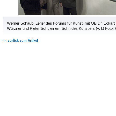
Werner Schaub, Leiter des Forums für Kunst, mit OB Dr. Eckart
Würzner und Pieter Sohl, einem Sohn des Künstlers (v. l.) Foto:
<< zurück zum Artikel