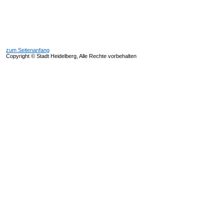
zum Seitenanfang
Copyright © Stadt Heidelberg, Alle Rechte vorbehalten