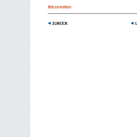
Bild vergrößern